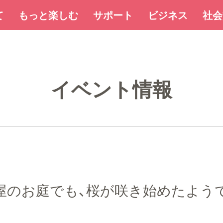
て
もっと楽しむ
サポート
ビジネス
社会
イベント情報
部屋のお庭でも、桜が咲き始めたよう