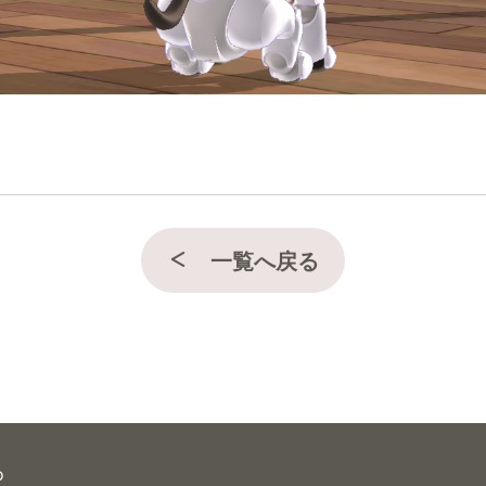
一覧へ戻る
o