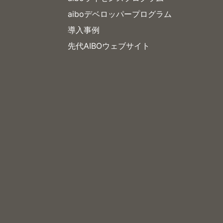
aiboデベロッパープログラム
導入事例
先代AIBOウェブサイト