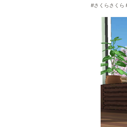
#さくらさくら 