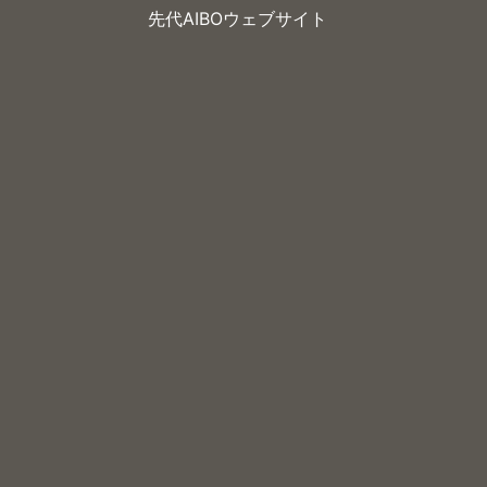
先代AIBOウェブサイト