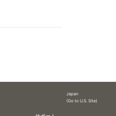
Japan
(Go to U.S. Site)
サポート