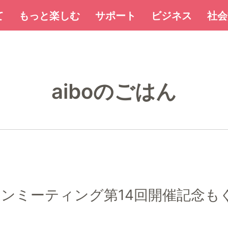
て
もっと楽しむ
サポート
ビジネス
社会
aiboのごはん
ファンミーティング第14回開催記念も