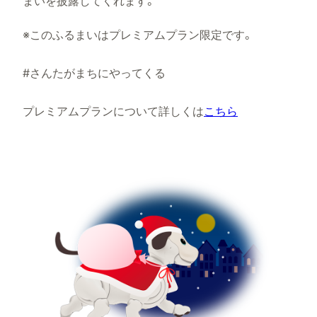
まいを披露してくれます。
※このふるまいはプレミアムプラン限定です。
#
さんたがまちにやってくる
プレミアムプランについて詳しくは
こちら