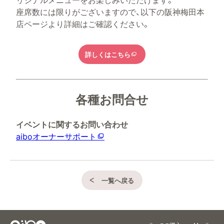
座席数には限りがございますので、以下の阪神梅田本
店ページより詳細はご確認ください。
詳しくはこちら
各種お問合せ
イベントに関するお問い合わせ
aiboオーナーサポート
一覧へ戻る