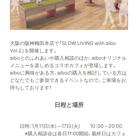
大阪の阪神梅田本店で「SLOW LIVING with aibo
Vol.2」を開催します。
aiboとのふれあいや購入相談のほか、aiboオリジナル
メニューを楽しめるコラボカフェが登場します。
aiboに興味がある方、aiboの購入を検討している方は
どなたでもご参加できるイベントなので、ご来場をお
待ちしております！
日程と場所
日時：1月11日(水)～17日(火) 10：00～20:00
※購入相談会は各日11:00開始、最終日はカフェ