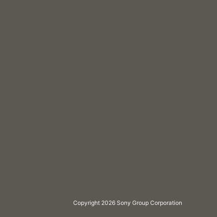
Copyright 2026 Sony Group Corporation