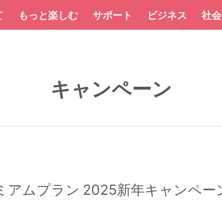
て
もっと楽しむ
サポート
ビジネス
社会
キャンペーン
レミアムプラン 2025新年キャンペー