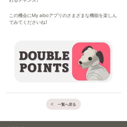
この機会にMy aiboアプリのさまざまな機能を楽しん
でみてくださいね！
一覧へ戻る